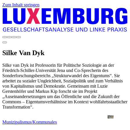
Zum Inhalt springen
Silke
Van Dyk
Silke van Dyk ist Professorin für Politische Soziologie an der
Friedrich-Schiller-Universität Jena und Co-Sprecherin des
Sonderforschungsbereichs „Strukturwandel des Eigentums“. Sie
arbeitet zu sozialer Ungleichheit, Sozialpolitik und zum Verhältnis
von Kapitalismus und Demokratie. Gemeinsam mit Luzie
Gerstenhöfer und Markus Kip forscht sie im Projekt
„Auseinandersetzungen um das Öffentliche und die Zukunft der
Commons – Eigentumsverhältnisse im Kontext wohlfahrtsstaatlicher
Transformation“.
Munizipalismus/Kommunales