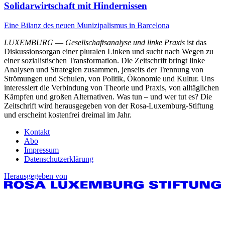
Solidarwirtschaft mit Hindernissen
Eine Bilanz des neuen Munizipalismus in Barcelona
LUXEMBURG
—
Gesellschaftsanalyse und linke Praxis
ist das
Diskussionsorgan einer pluralen Linken und sucht nach Wegen zu
einer sozialistischen Transformation. Die Zeitschrift bringt linke
Analysen und Strategien zusammen, jenseits der Trennung von
Strömungen und Schulen, von Politik, Ökonomie und Kultur. Uns
interessiert die Verbindung von Theorie und Praxis, von alltäglichen
Kämpfen und großen Alternativen. Was tun – und wer tut es? Die
Zeitschrift wird herausgegeben von der Rosa-Luxemburg-Stiftung
und erscheint kostenfrei dreimal im Jahr.
Kontakt
Abo
Impressum
Datenschutzerklärung
Herausgegeben von