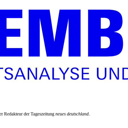
r er Redakteur der Tageszeitung
neues deutschland
.