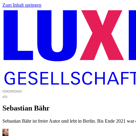
Zum Inhalt springen
Sebastian
Bähr
Sebastian Bähr ist freier Autor und lebt in Berlin. Bis Ende 2021 wa