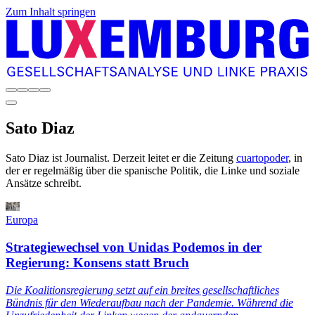
Zum Inhalt springen
Sato
Diaz
Sato Diaz ist Journalist. Derzeit leitet er die Zeitung
cuartopoder
, in
der er regelmäßig über die spanische Politik, die Linke und soziale
Ansätze schreibt.
Europa
Strategiewechsel von Unidas Podemos in der
Regierung: Konsens statt Bruch
Die Koalitionsregierung setzt auf ein breites gesellschaftliches
Bündnis für den Wiederaufbau nach der Pandemie. Während die