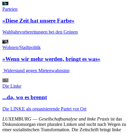
Parteien
»Diese Zeit hat unsere Farbe«
Wahljahrvorbereitungen bei den Grünen
Wohnen/Stadtpolitik
»Wenn wir mehr werden, bringt es was«
Widerstand gegen Mietenwahnsinn
Die Linke
...da, wo es brennt
Die LINKE als organisierende Partei vor Ort
LUXEMBURG
—
Gesellschaftsanalyse und linke Praxis
ist das
Diskussionsorgan einer pluralen Linken und sucht nach Wegen zu
einer sozialistischen Transformation. Die Zeitschrift bringt linke