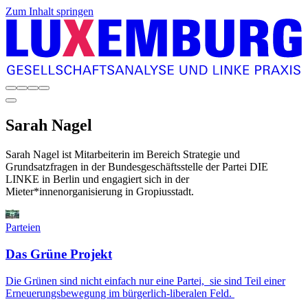
Zum Inhalt springen
Sarah
Nagel
Sarah Nagel ist Mitarbeiterin im Bereich Strategie und
Grundsatzfragen in der Bundesgeschäftsstelle der Partei DIE
LINKE in Berlin und engagiert sich in der
Mieter*innenorganisierung in Gropiusstadt.
Parteien
Das Grüne Projekt
Die Grünen sind nicht einfach nur eine Partei, sie sind Teil einer
Erneuerungsbewegung im bürgerlich-liberalen Feld.