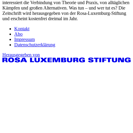
interessiert die Verbindung von Theorie und Praxis, von alltäglichen
Kämpfen und großen Alternativen. Was tun – und wer tut es? Die
Zeitschrift wird herausgegeben von der Rosa-Luxemburg-Stiftung
und erscheint kostenfrei dreimal im Jahr.
Kontakt
Abo
Impressum
Datenschutzerklärung
Herausgegeben von