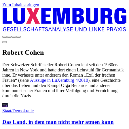
Zum Inhalt springen
Robert
Cohen
Der Schweizer Schriftsteller Robert Cohen lebt seit den 1980er-
Jahren in New York und hatte dort einen Lehrstuhl für Germanistik
inne. Er verfasste unter anderem den Roman „Exil der frechen
Frauen“ (siehe
Auszüge in LuXemburg 4/2010
), eine Geschichte
über das Leben und den Kampf Olga Benarios und anderer
kommunistischer Frauen und ihrer Verfolgung und Vernichtung
durch die Nazis.
Staat/Demokratie
Das Land, in dem man nicht mehr atmen kann