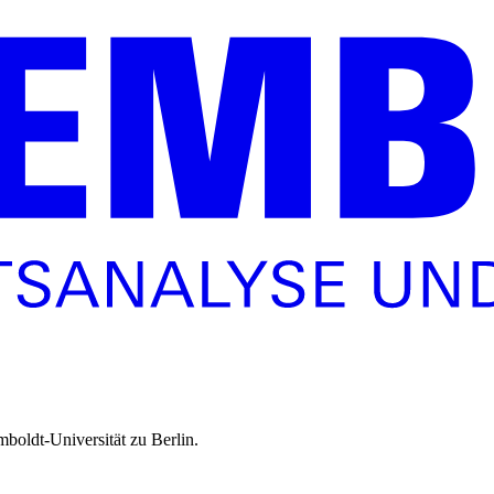
boldt-Universität zu Berlin.