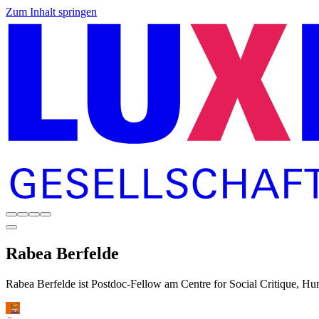
Zum Inhalt springen
Rabea
Berfelde
Rabea Berfelde ist Postdoc-Fellow am Centre for Social Critique, Hum