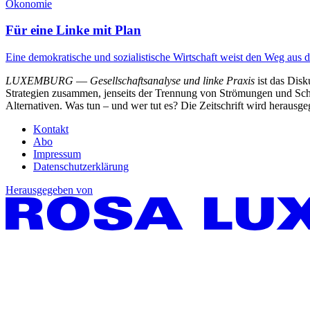
Ökonomie
Für eine Linke mit Plan
Eine demokratische und sozialistische Wirtschaft weist den Weg aus 
LUXEMBURG
—
Gesellschaftsanalyse und linke Praxis
ist das Dis
Strategien zusammen, jenseits der Trennung von Strömungen und Schu
Alternativen. Was tun – und wer tut es? Die Zeitschrift wird heraus
Kontakt
Abo
Impressum
Datenschutzerklärung
Herausgegeben von