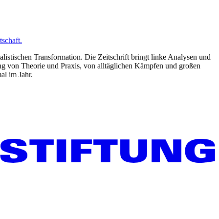
schaft.
listischen Transformation. Die Zeitschrift bringt linke Analysen und
ng von Theorie und Praxis, von alltäglichen Kämpfen und großen
al im Jahr.