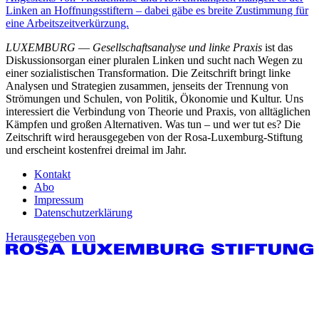
Linken an Hoffnungsstiftern – dabei gäbe es breite Zustimmung für
eine Arbeitszeitverkürzung.
LUXEMBURG
—
Gesellschaftsanalyse und linke Praxis
ist das
Diskussionsorgan einer pluralen Linken und sucht nach Wegen zu
einer sozialistischen Transformation. Die Zeitschrift bringt linke
Analysen und Strategien zusammen, jenseits der Trennung von
Strömungen und Schulen, von Politik, Ökonomie und Kultur. Uns
interessiert die Verbindung von Theorie und Praxis, von alltäglichen
Kämpfen und großen Alternativen. Was tun – und wer tut es? Die
Zeitschrift wird herausgegeben von der Rosa-Luxemburg-Stiftung
und erscheint kostenfrei dreimal im Jahr.
Kontakt
Abo
Impressum
Datenschutzerklärung
Herausgegeben von