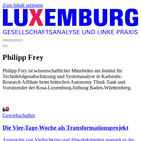
Zum Inhalt springen
Philipp
Frey
Philipp Frey ist wissenschaftlicher Mitarbeiter am Institut für
Technikfolgenabschätzung und Systemanalyse in Karlsruhe,
Research Affiliate beim britischen Autonomy Think Tank und
Vorsitzender der Rosa-Luxemburg-Stiftung Baden-Württemberg.
Gewerkschaften
Die Vier-Tage-Woche als Transformationsprojekt
Angesichts von Vielfachkrise und Abwehrkämpfen mangelt es der