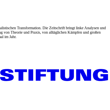
listischen Transformation. Die Zeitschrift bringt linke Analysen und
ng von Theorie und Praxis, von alltäglichen Kämpfen und großen
al im Jahr.