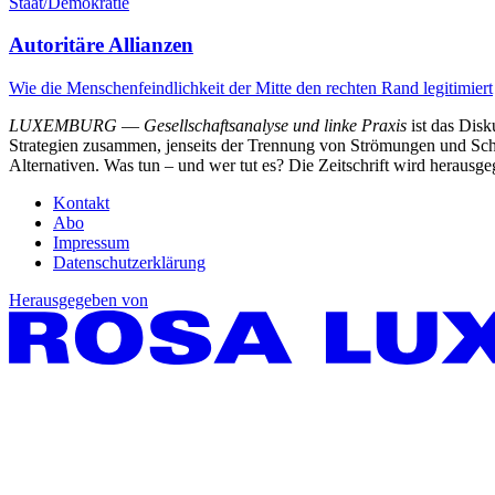
Staat/Demokratie
Autoritäre Allianzen
Wie die Menschenfeindlichkeit der Mitte den rechten Rand legitimiert
LUXEMBURG
—
Gesellschaftsanalyse und linke Praxis
ist das Dis
Strategien zusammen, jenseits der Trennung von Strömungen und Schu
Alternativen. Was tun – und wer tut es? Die Zeitschrift wird heraus
Kontakt
Abo
Impressum
Datenschutzerklärung
Herausgegeben von