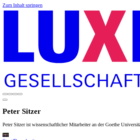
Zum Inhalt springen
Peter
Sitzer
Peter Sitzer ist wissenschaftlicher Mitarbeiter an der Goethe Universit