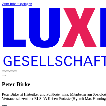
Zum Inhalt springen
Peter
Birke
Peter Birke ist Historiker und Politloge, wiss. Mitarbeiter am Sozi
Vertrauensdozent der RLS. V: Krisen Proteste (Hg. mit Max Henning