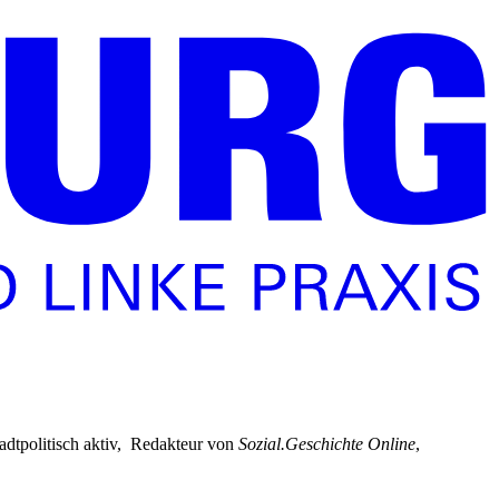
tadtpolitisch aktiv, Redakteur von
Sozial.Geschichte Online
,