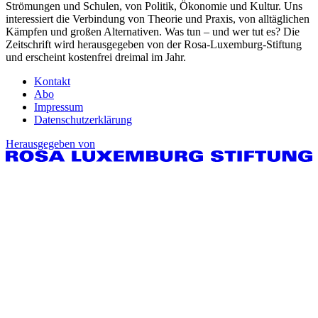
Strömungen und Schulen, von Politik, Ökonomie und Kultur. Uns
interessiert die Verbindung von Theorie und Praxis, von alltäglichen
Kämpfen und großen Alternativen. Was tun – und wer tut es? Die
Zeitschrift wird herausgegeben von der Rosa-Luxemburg-Stiftung
und erscheint kostenfrei dreimal im Jahr.
Kontakt
Abo
Impressum
Datenschutzerklärung
Herausgegeben von