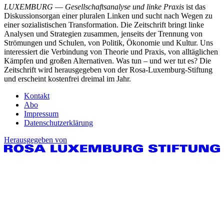
LUXEMBURG
—
Gesellschaftsanalyse und linke Praxis
ist das
Diskussionsorgan einer pluralen Linken und sucht nach Wegen zu
einer sozialistischen Transformation. Die Zeitschrift bringt linke
Analysen und Strategien zusammen, jenseits der Trennung von
Strömungen und Schulen, von Politik, Ökonomie und Kultur. Uns
interessiert die Verbindung von Theorie und Praxis, von alltäglichen
Kämpfen und großen Alternativen. Was tun – und wer tut es? Die
Zeitschrift wird herausgegeben von der Rosa-Luxemburg-Stiftung
und erscheint kostenfrei dreimal im Jahr.
Kontakt
Abo
Impressum
Datenschutzerklärung
Herausgegeben von