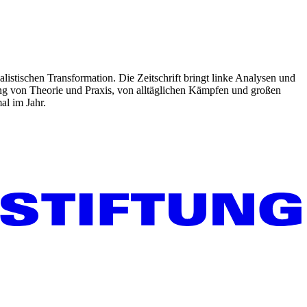
listischen Transformation. Die Zeitschrift bringt linke Analysen und
ng von Theorie und Praxis, von alltäglichen Kämpfen und großen
al im Jahr.