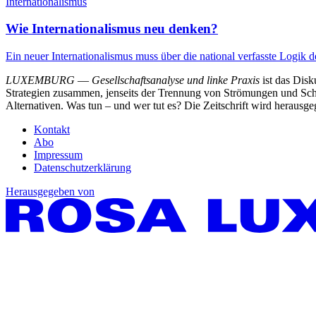
Internationalismus
Wie Internationalismus neu denken?
Ein neuer Internationalismus muss über die national verfasste Logik 
LUXEMBURG
—
Gesellschaftsanalyse und linke Praxis
ist das Dis
Strategien zusammen, jenseits der Trennung von Strömungen und Schu
Alternativen. Was tun – und wer tut es? Die Zeitschrift wird heraus
Kontakt
Abo
Impressum
Datenschutzerklärung
Herausgegeben von