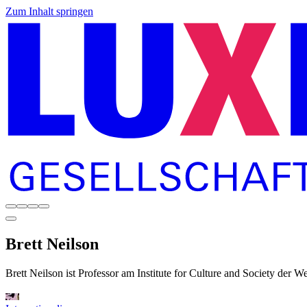
Zum Inhalt springen
Brett
Neilson
Brett Neilson ist Professor am Institute for Culture and Society der W