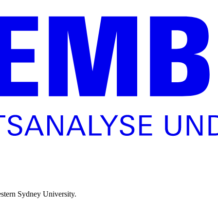
estern Sydney University.