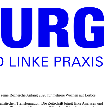
für seine Recherche Anfang 2020 für mehrere Wochen auf Lesbos.
listischen Transformation. Die Zeitschrift bringt linke Analysen und