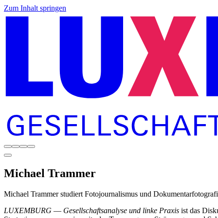
Zum Inhalt springen
Michael
Trammer
Michael Trammer studiert Fotojournalismus und Dokumentarfotografie 
LUXEMBURG
—
Gesellschaftsanalyse und linke Praxis
ist das Dis