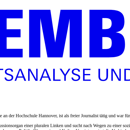
an der Hochschule Hannover, ist als freier Journalist tätig und war 
kussionsorgan einer pluralen Linken und sucht nach Wegen zu einer sozia