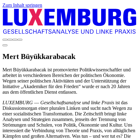
Zum Inhalt springen
Mert
Büyükkarabacak
Mert Büyükkarabacak ist promovierter Politikwissenschaftler und
arbeitet in verschiedenen Bereichen der politischen Ökonomie.
Wegen seiner politischen Aktivitäten und der Unterstützung der
Initiative „Akademiker für den Frieden“ wurde er nach 20 Jahren
aus dem öffentlichen Dienst entlassen.
LUXEMBURG
—
Gesellschaftsanalyse und linke Praxis
ist das
Diskussionsorgan einer pluralen Linken und sucht nach Wegen zu
einer sozialistischen Transformation. Die Zeitschrift bringt linke
Analysen und Strategien zusammen, jenseits der Trennung von
Strömungen und Schulen, von Politik, Ökonomie und Kultur. Uns
interessiert die Verbindung von Theorie und Praxis, von alltäglichen
Kämpfen und großen Alternativen. Was tun – und wer tut es? Die