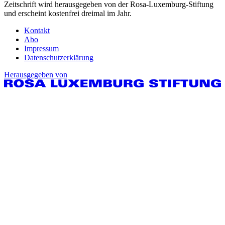
Zeitschrift wird herausgegeben von der Rosa-Luxemburg-Stiftung
und erscheint kostenfrei dreimal im Jahr.
Kontakt
Abo
Impressum
Datenschutzerklärung
Herausgegeben von