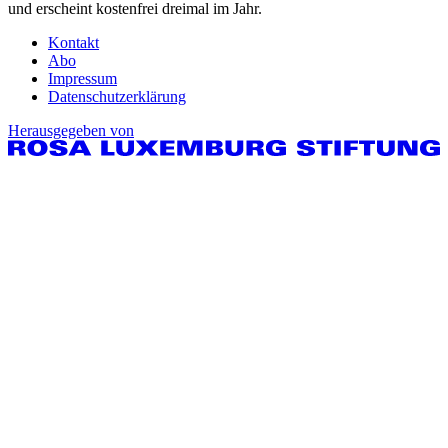
und erscheint kostenfrei dreimal im Jahr.
Kontakt
Abo
Impressum
Datenschutzerklärung
Herausgegeben von