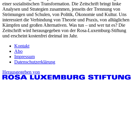
einer sozialistischen Transformation. Die Zeitschrift bringt linke
Analysen und Strategien zusammen, jenseits der Trennung von
Strömungen und Schulen, von Politik, Ökonomie und Kultur. Uns
interessiert die Verbindung von Theorie und Praxis, von alltäglichen
Kämpfen und großen Alternativen. Was tun – und wer tut es? Die
Zeitschrift wird herausgegeben von der Rosa-Luxemburg-Stiftung
und erscheint kostenfrei dreimal im Jahr.
Kontakt
Abo
Impressum
Datenschutzerklärung
Herausgegeben von