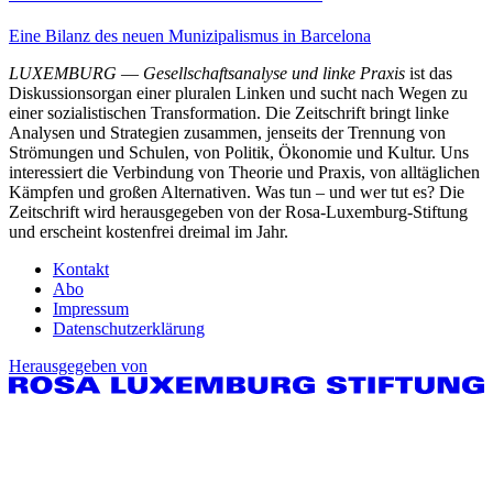
Eine Bilanz des neuen Munizipalismus in Barcelona
LUXEMBURG
—
Gesellschaftsanalyse und linke Praxis
ist das
Diskussionsorgan einer pluralen Linken und sucht nach Wegen zu
einer sozialistischen Transformation. Die Zeitschrift bringt linke
Analysen und Strategien zusammen, jenseits der Trennung von
Strömungen und Schulen, von Politik, Ökonomie und Kultur. Uns
interessiert die Verbindung von Theorie und Praxis, von alltäglichen
Kämpfen und großen Alternativen. Was tun – und wer tut es? Die
Zeitschrift wird herausgegeben von der Rosa-Luxemburg-Stiftung
und erscheint kostenfrei dreimal im Jahr.
Kontakt
Abo
Impressum
Datenschutzerklärung
Herausgegeben von