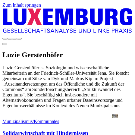
Zum Inhalt springen
Luzie
Gerstenhöfer
Luzie Gerstenhöfer ist Soziologin und wissenschaftliche
Mitarbeiterin an der Friedrich-Schiller-Universität Jena. Sie forscht
gemeinsam mit Silke van Dyk und Markus Kip im Projekt
„Auseinandersetzungen um das Öffentliche und die Zukunft der
Commons“ am Sonderforschungsbereich „Strukturwandel des
Eigentums“. Sie beschäftigt sich insbesondere mit
Alternativökonomien und Fragen urbaner Daseinsvorsorge und
Eigentumsverhältnisse im Kontext des Neuen Munizipalismus.
Munizipalismus/Kommunales
Solidarwirtschaft mit Hindernissen