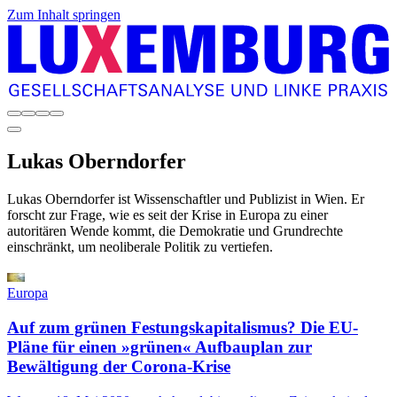
Zum Inhalt springen
Lukas
Oberndorfer
Lukas Oberndorfer ist Wissenschaftler und Publizist in Wien. Er
forscht zur Frage, wie es seit der Krise in Europa zu einer
autoritären Wende kommt, die Demokratie und Grundrechte
einschränkt, um neoliberale Politik zu vertiefen.
Europa
Auf zum grünen Festungskapitalismus? Die EU-
Pläne für einen »grünen« Aufbauplan zur
Bewältigung der Corona-Krise