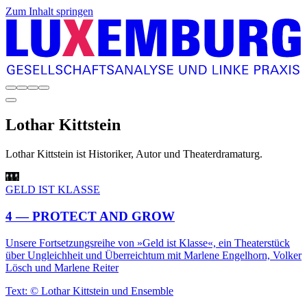
Zum Inhalt springen
Lothar
Kittstein
Lothar Kittstein ist Historiker, Autor und Theaterdramaturg.
GELD IST KLASSE
4 — PROTECT AND GROW
Unsere Fortsetzungsreihe von »Geld ist Klasse«, ein Theaterstück
über Ungleichheit und Überreichtum mit Marlene Engelhorn, Volker
Lösch und Marlene Reiter
Text: © Lothar Kittstein und Ensemble