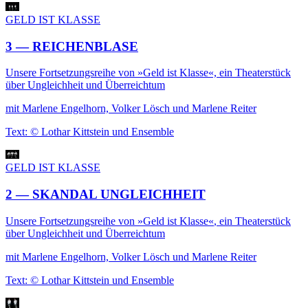
GELD IST KLASSE
3 — REICHENBLASE
Unsere Fortsetzungsreihe von »Geld ist Klasse«, ein Theaterstück
über Ungleichheit und Überreichtum
mit Marlene Engelhorn, Volker Lösch und Marlene Reiter
Text: © Lothar Kittstein und Ensemble
GELD IST KLASSE
2 — SKANDAL UNGLEICHHEIT
Unsere
Fortsetzungsreihe von »Geld ist Klasse«
, ein Theaterstück
über Ungleichheit und Überreichtum
mit Marlene Engelhorn, Volker Lösch und Marlene Reiter
Text: © Lothar Kittstein und Ensemble