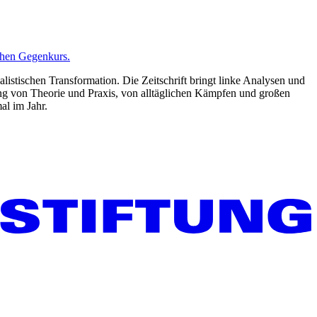
chen Gegenkurs.
listischen Transformation. Die Zeitschrift bringt linke Analysen und
ng von Theorie und Praxis, von alltäglichen Kämpfen und großen
al im Jahr.