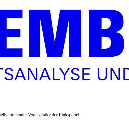
ellvertretender Vorsitzender der Linkspartei.