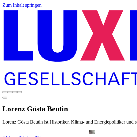
Zum Inhalt springen
Lorenz Gösta
Beutin
Lorenz Gösta Beutin ist Historiker, Klima- und Energiepolitiker und st