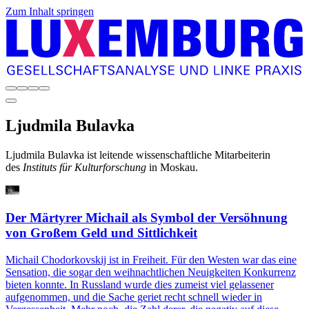
Zum Inhalt springen
Ljudmila
Bulavka
Ljudmila Bulavka ist leitende wissenschaftliche Mitarbeiterin
des
Instituts für Kulturforschung
in Moskau.
Der Märtyrer Michail als Symbol der Versöhnung
von Großem Geld und Sittlichkeit
Michail Chodorkovskij ist in Freiheit. Für den Westen war das eine
Sensation, die sogar den weihnachtlichen Neuigkeiten Konkurrenz
bieten konnte. In Russland wurde dies zumeist viel gelassener
aufgenommen, und die Sache geriet recht schnell wieder in