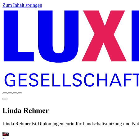
Zum Inhalt springen
Linda
Rehmer
Linda Rehmer ist Diplomingenieurin für Landschaftsnutzung und Nat