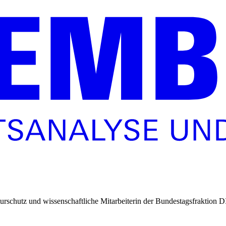
urschutz und wissenschaftliche Mitarbeiterin der Bundestagsfraktion