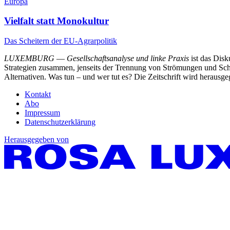
Europa
Vielfalt statt Monokultur
Das Scheitern der EU-Agrarpolitik
LUXEMBURG
—
Gesellschaftsanalyse und linke Praxis
ist das Dis
Strategien zusammen, jenseits der Trennung von Strömungen und Schu
Alternativen. Was tun – und wer tut es? Die Zeitschrift wird heraus
Kontakt
Abo
Impressum
Datenschutzerklärung
Herausgegeben von