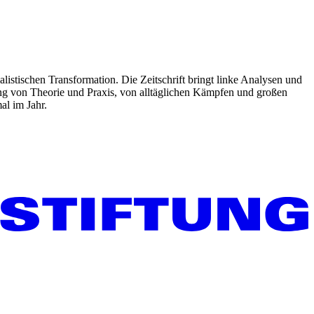
listischen Transformation. Die Zeitschrift bringt linke Analysen und
ng von Theorie und Praxis, von alltäglichen Kämpfen und großen
al im Jahr.