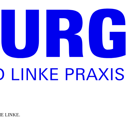
 DIE LINKE.