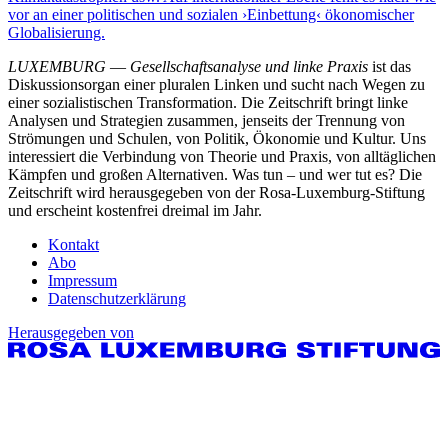
vor an einer politischen und sozialen ›Einbettung‹ ökonomischer
Globalisierung.
LUXEMBURG
—
Gesellschaftsanalyse und linke Praxis
ist das
Diskussionsorgan einer pluralen Linken und sucht nach Wegen zu
einer sozialistischen Transformation. Die Zeitschrift bringt linke
Analysen und Strategien zusammen, jenseits der Trennung von
Strömungen und Schulen, von Politik, Ökonomie und Kultur. Uns
interessiert die Verbindung von Theorie und Praxis, von alltäglichen
Kämpfen und großen Alternativen. Was tun – und wer tut es? Die
Zeitschrift wird herausgegeben von der Rosa-Luxemburg-Stiftung
und erscheint kostenfrei dreimal im Jahr.
Kontakt
Abo
Impressum
Datenschutzerklärung
Herausgegeben von