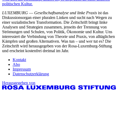
politischen Kultur.
LUXEMBURG
—
Gesellschaftsanalyse und linke Praxis
ist das
Diskussionsorgan einer pluralen Linken und sucht nach Wegen zu
einer sozialistischen Transformation. Die Zeitschrift bringt linke
Analysen und Strategien zusammen, jenseits der Trennung von
Strömungen und Schulen, von Politik, Ökonomie und Kultur. Uns
interessiert die Verbindung von Theorie und Praxis, von alltäglichen
Kämpfen und großen Alternativen. Was tun – und wer tut es? Die
Zeitschrift wird herausgegeben von der Rosa-Luxemburg-Stiftung
und erscheint kostenfrei dreimal im Jahr.
Kontakt
Abo
Impressum
Datenschutzerklärung
Herausgegeben von