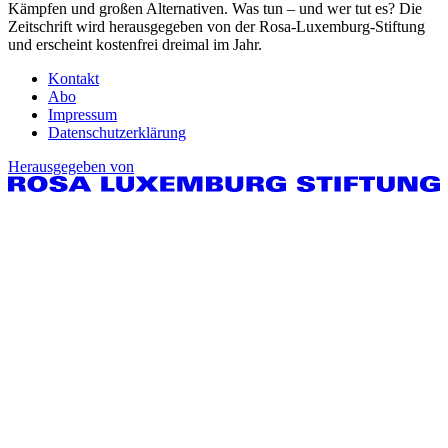
Kämpfen und großen Alternativen. Was tun – und wer tut es? Die
Zeitschrift wird herausgegeben von der Rosa-Luxemburg-Stiftung
und erscheint kostenfrei dreimal im Jahr.
Kontakt
Abo
Impressum
Datenschutzerklärung
Herausgegeben von