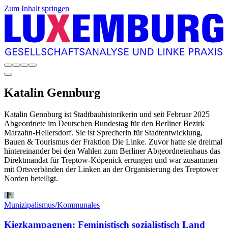
Zum Inhalt springen
Katalin
Gennburg
Katalin Gennburg ist Stadtbauhistorikerin und seit Februar 2025
Abgeordnete im Deutschen Bundestag für den Berliner Bezirk
Marzahn-Hellersdorf. Sie ist Sprecherin für Stadtentwicklung,
Bauen & Tourismus der Fraktion Die Linke. Zuvor hatte sie dreimal
hintereinander bei den Wahlen zum Berliner Abgeordnetenhaus das
Direktmandat für Treptow-Köpenick errungen und war zusammen
mit Ortsverbänden der Linken an der Organisierung des Treptower
Norden beteiligt.
Munizipalismus/Kommunales
Kiezkampagnen: Feministisch sozialistisch Land