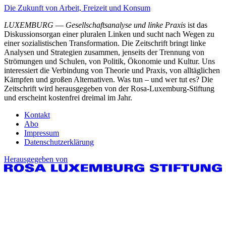
Die Zukunft von Arbeit, Freizeit und Konsum
LUXEMBURG
—
Gesellschaftsanalyse und linke Praxis
ist das
Diskussionsorgan einer pluralen Linken und sucht nach Wegen zu
einer sozialistischen Transformation. Die Zeitschrift bringt linke
Analysen und Strategien zusammen, jenseits der Trennung von
Strömungen und Schulen, von Politik, Ökonomie und Kultur. Uns
interessiert die Verbindung von Theorie und Praxis, von alltäglichen
Kämpfen und großen Alternativen. Was tun – und wer tut es? Die
Zeitschrift wird herausgegeben von der Rosa-Luxemburg-Stiftung
und erscheint kostenfrei dreimal im Jahr.
Kontakt
Abo
Impressum
Datenschutzerklärung
Herausgegeben von