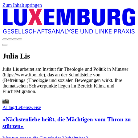
Zum Inhalt springen
Julia
Lis
Julia Lis arbeitet am Institut für Theologie und Politik in Münster
(https://www.itpol.de), das an der Schnittstelle von
(Befreiungs-)Theologie und sozialen Bewegungen wirkt. Ihre
thematischen Schwerpunkte liegen im Bereich Klima und
Flucht/Migration.
Alltag/Lebensweise
»Nächstenliebe heißt, die Mächtigen vom Thron zu
stürzen«