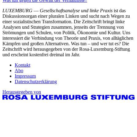
Was tun gegen die Gewalt der Verhältnisse?
LUXEMBURG
—
Gesellschaftsanalyse und linke Praxis
ist das
Diskussionsorgan einer pluralen Linken und sucht nach Wegen zu
einer sozialistischen Transformation. Die Zeitschrift bringt linke
Analysen und Strategien zusammen, jenseits der Trennung von
Strömungen und Schulen, von Politik, Ökonomie und Kultur. Uns
interessiert die Verbindung von Theorie und Praxis, von alltäglichen
Kämpfen und großen Alternativen. Was tun – und wer tut es? Die
Zeitschrift wird herausgegeben von der Rosa-Luxemburg-Stiftung
und erscheint kostenfrei dreimal im Jahr.
Kontakt
Abo
Impressum
Datenschutzerklärung
Herausgegeben von