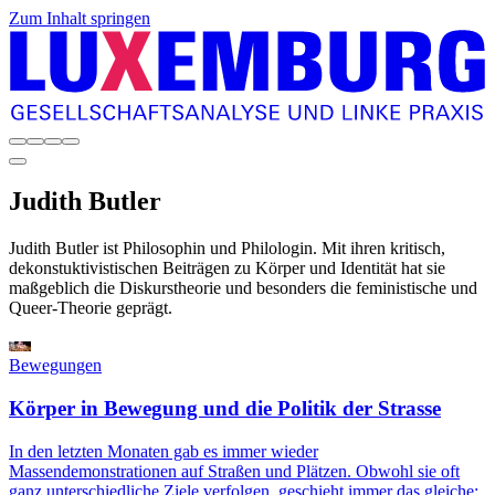
Zum Inhalt springen
Judith
Butler
Judith Butler ist Philosophin und Philologin. Mit ihren kritisch,
dekonstuktivistischen Beiträgen zu Körper und Identität hat sie
maßgeblich die Diskurstheorie und besonders die feministische und
Queer-Theorie geprägt.
Bewegungen
Körper in Bewegung und die Politik der Strasse
In den letzten Monaten gab es immer wieder
Massendemonstrationen auf Straßen und Plätzen. Obwohl sie oft
ganz unterschiedliche Ziele verfolgen, geschieht immer das gleiche: