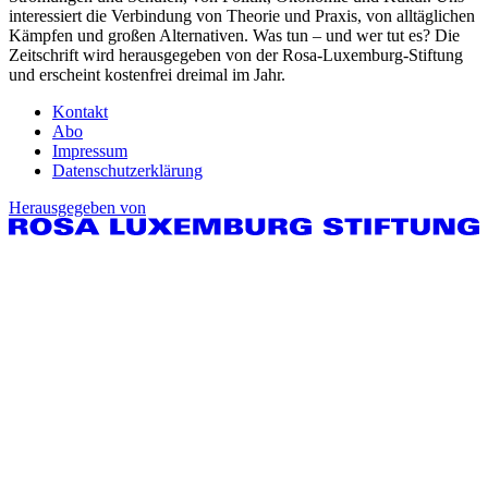
interessiert die Verbindung von Theorie und Praxis, von alltäglichen
Kämpfen und großen Alternativen. Was tun – und wer tut es? Die
Zeitschrift wird herausgegeben von der Rosa-Luxemburg-Stiftung
und erscheint kostenfrei dreimal im Jahr.
Kontakt
Abo
Impressum
Datenschutzerklärung
Herausgegeben von