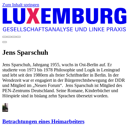
Zum Inhalt springen
Jens
Sparschuh
Jens Sparschuh, Jahrgang 1955, wuchs in Ost-Berlin auf. Er
studierte von 1973 bis 1978 Philosophie und Logik in Leningrad
und lebt seit den 1980ern als freier Schriftsteller in Berlin. In der
Wendezeit war er engagiert in der Bürgerrechtsbewegung der DDR
und Mitglied im „Neuen Forum“. Jens Sparschuh ist Mitglied des
PEN-Zentrums Deutschland. Seine Romane, Kinderbücher und
Hörspiele sind in bislang zehn Sprachen übersetzt worden.
Betrachtungen eines Heimarbeiters