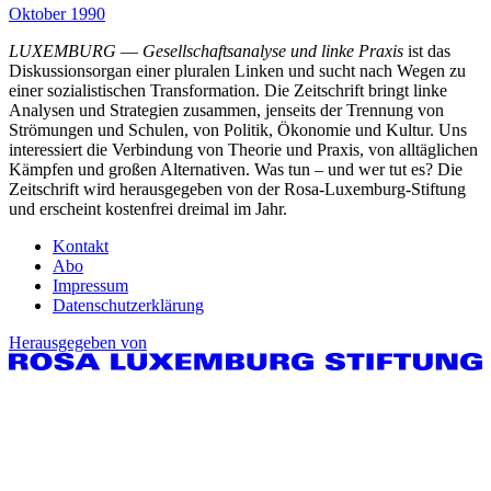
Oktober 1990
LUXEMBURG
—
Gesellschaftsanalyse und linke Praxis
ist das
Diskussionsorgan einer pluralen Linken und sucht nach Wegen zu
einer sozialistischen Transformation. Die Zeitschrift bringt linke
Analysen und Strategien zusammen, jenseits der Trennung von
Strömungen und Schulen, von Politik, Ökonomie und Kultur. Uns
interessiert die Verbindung von Theorie und Praxis, von alltäglichen
Kämpfen und großen Alternativen. Was tun – und wer tut es? Die
Zeitschrift wird herausgegeben von der Rosa-Luxemburg-Stiftung
und erscheint kostenfrei dreimal im Jahr.
Kontakt
Abo
Impressum
Datenschutzerklärung
Herausgegeben von