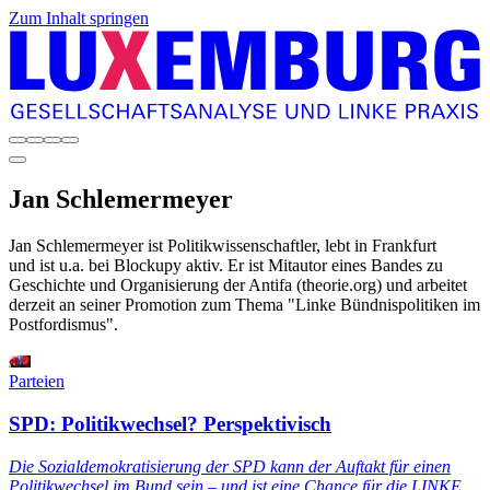
Zum Inhalt springen
Jan
Schlemermeyer
Jan Schlemermeyer ist Politikwissenschaftler, lebt in Frankfurt
und ist u.a. bei Blockupy aktiv. Er ist Mitautor eines Bandes zu
Geschichte und Organisierung der Antifa (theorie.org) und arbeitet
derzeit an seiner Promotion zum Thema "Linke Bündnispolitiken im
Postfordismus".
Parteien
SPD: Politikwechsel? Perspektivisch
Die Sozialdemokratisierung der SPD kann der Auftakt für einen
Politikwechsel im Bund sein – und ist eine Chance für die LINKE