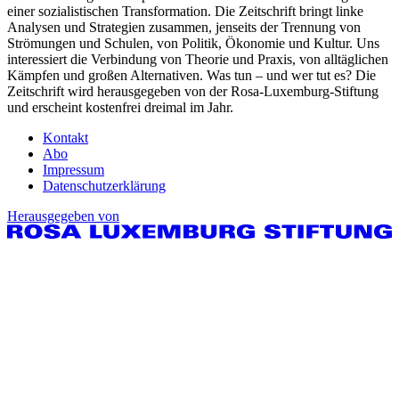
einer sozialistischen Transformation. Die Zeitschrift bringt linke
Analysen und Strategien zusammen, jenseits der Trennung von
Strömungen und Schulen, von Politik, Ökonomie und Kultur. Uns
interessiert die Verbindung von Theorie und Praxis, von alltäglichen
Kämpfen und großen Alternativen. Was tun – und wer tut es? Die
Zeitschrift wird herausgegeben von der Rosa-Luxemburg-Stiftung
und erscheint kostenfrei dreimal im Jahr.
Kontakt
Abo
Impressum
Datenschutzerklärung
Herausgegeben von