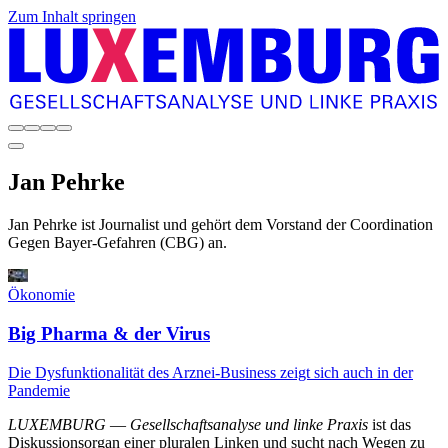
Zum Inhalt springen
Jan
Pehrke
Jan Pehrke ist Journalist und gehört dem Vorstand der Coordination
Gegen Bayer-Gefahren (CBG) an.
Ökonomie
Big Pharma & der Virus
Die Dysfunktionalität des Arznei-Business zeigt sich auch in der
Pandemie
LUXEMBURG
—
Gesellschaftsanalyse und linke Praxis
ist das
Diskussionsorgan einer pluralen Linken und sucht nach Wegen zu