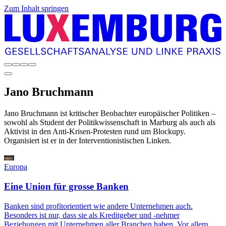
Zum Inhalt springen
Jano
Bruchmann
Jano Bruchmann ist kritischer Beobachter europäischer Politiken –
sowohl als Student der Politikwissenschaft in Marburg als auch als
Aktivist in den Anti-Krisen-Protesten rund um Blockupy.
Organisiert ist er in der Interventionistischen Linken.
Europa
Eine Union für grosse Banken
Banken sind profitorientiert wie andere Unternehmen auch.
Besonders ist nur, dass sie als Kreditgeber und -nehmer
Beziehungen mit Unternehmen aller Branchen haben. Vor allem