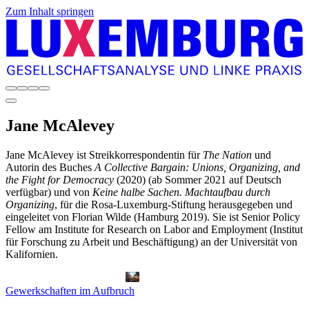
Zum Inhalt springen
Jane
McAlevey
Jane McAlevey ist Streikkorrespondentin für
The Nation
und
Autorin des Buches
A Collective Bargain: Unions, Organizing, and
the Fight for Democracy
(2020) (ab Sommer 2021 auf Deutsch
verfügbar) und von
Keine halbe Sachen. Machtaufbau durch
Organizing
, für die Rosa-Luxemburg-Stiftung herausgegeben und
eingeleitet von Florian Wilde (Hamburg 2019). Sie ist Senior Policy
Fellow am Institute for Research on Labor and Employment (Institut
für Forschung zu Arbeit und Beschäftigung) an der Universität von
Kalifornien.
Gewerkschaften im Aufbruch