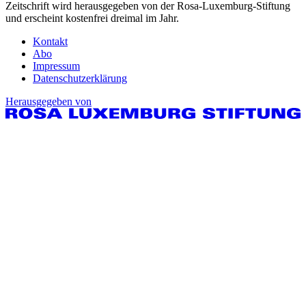
Zeitschrift wird herausgegeben von der Rosa-Luxemburg-Stiftung
und erscheint kostenfrei dreimal im Jahr.
Kontakt
Abo
Impressum
Datenschutzerklärung
Herausgegeben von