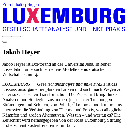
Zum Inhalt springen
Jakob
Heyer
Jakob Heyer ist Doktorand an der Universität Jena. In seiner
Dissertation untersucht er neuere Modelle demokratischer
Wirtschaftsplanung.
LUXEMBURG
—
Gesellschaftsanalyse und linke Praxis
ist das
Diskussionsorgan einer pluralen Linken und sucht nach Wegen zu
einer sozialistischen Transformation. Die Zeitschrift bringt linke
Analysen und Strategien zusammen, jenseits der Trennung von
Strömungen und Schulen, von Politik, Ökonomie und Kultur. Uns
interessiert die Verbindung von Theorie und Praxis, von alltäglichen
Kämpfen und großen Alternativen. Was tun – und wer tut es? Die
Zeitschrift wird herausgegeben von der Rosa-Luxemburg-Stiftung
und erscheint kostenfrei dreimal im Jahr.