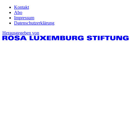
Kontakt
Abo
Impressum
Datenschutzerklärung
Herausgegeben von