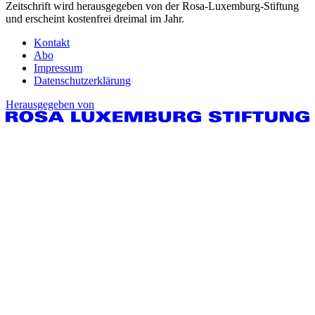
Zeitschrift wird herausgegeben von der Rosa-Luxemburg-Stiftung
und erscheint kostenfrei dreimal im Jahr.
Kontakt
Abo
Impressum
Datenschutzerklärung
Herausgegeben von