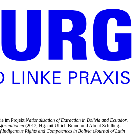
ie im Projekt
Nationalization of Extraction in Bolivia and Ecuador
.
nsformationen
(2012, Hg. mit Ulrich Brand und Almut Schilling-
 of Indigenous Rights and Competences in Bolivia
(
Journal of Latin