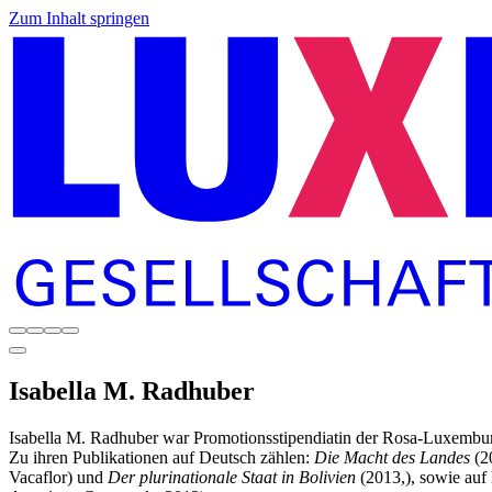
Zum Inhalt springen
Isabella
M. Radhuber
Isabella M. Radhuber war Promotionsstipendiatin der Rosa-Luxemburg
Zu ihren Publikationen auf Deutsch zählen:
Die Macht des Landes
(2
Vacaflor) und
Der plurinationale Staat in Bolivien
(2013,), sowie auf