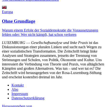
Europa
Ohne Grundlage
Warum einem Erfolg der Sozialdemokratie die Voraussetzungen
fehlen oder: Wer nicht kämpft, hat schon verloren
LUXEMBURG
—
Gesellschaftsanalyse und linke Praxis
ist das
Diskussionsorgan einer pluralen Linken und sucht nach Wegen zu
einer sozialistischen Transformation. Die Zeitschrift bringt linke
Analysen und Strategien zusammen, jenseits der Trennung von
Strömungen und Schulen, von Politik, Ökonomie und Kultur. Uns
interessiert die Verbindung von Theorie und Praxis, von alltäglichen
Kämpfen und großen Alternativen. Was tun – und wer tut es? Die
Zeitschrift wird herausgegeben von der Rosa-Luxemburg-Stiftung
und erscheint kostenfrei dreimal im Jahr.
Kontakt
Abo
Impressum
Datenschutzerklärung
Herausgegeben von