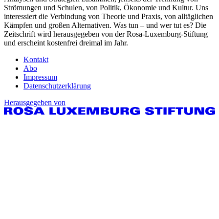
Strömungen und Schulen, von Politik, Ökonomie und Kultur. Uns
interessiert die Verbindung von Theorie und Praxis, von alltäglichen
Kämpfen und großen Alternativen. Was tun – und wer tut es? Die
Zeitschrift wird herausgegeben von der Rosa-Luxemburg-Stiftung
und erscheint kostenfrei dreimal im Jahr.
Kontakt
Abo
Impressum
Datenschutzerklärung
Herausgegeben von