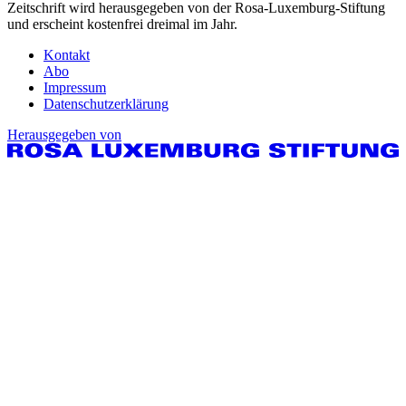
Zeitschrift wird herausgegeben von der Rosa-Luxemburg-Stiftung
und erscheint kostenfrei dreimal im Jahr.
Kontakt
Abo
Impressum
Datenschutzerklärung
Herausgegeben von