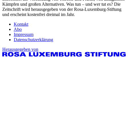
Kämpfen und großen Alternativen. Was tun – und wer tut es? Die
Zeitschrift wird herausgegeben von der Rosa-Luxemburg-Stiftung
und erscheint kostenfrei dreimal im Jahr.
Kontakt
Abo
Impressum
Datenschutzerklärung
Herausgegeben von