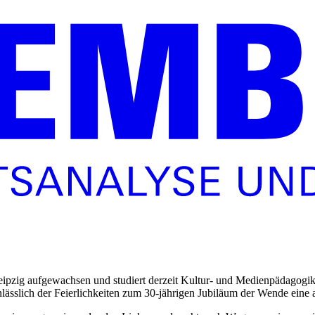
Leipzig aufgewachsen und studiert derzeit Kultur- und Medienpädagogik
lässlich der Feierlichkeiten zum 30-jährigen Jubiläum der Wende eine 