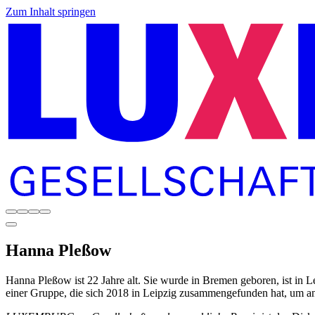
Zum Inhalt springen
Hanna
Pleßow
Hanna Pleßow ist 22 Jahre alt. Sie wurde in Bremen geboren, ist in 
einer Gruppe, die sich 2018 in Leipzig zusammengefunden hat, um an