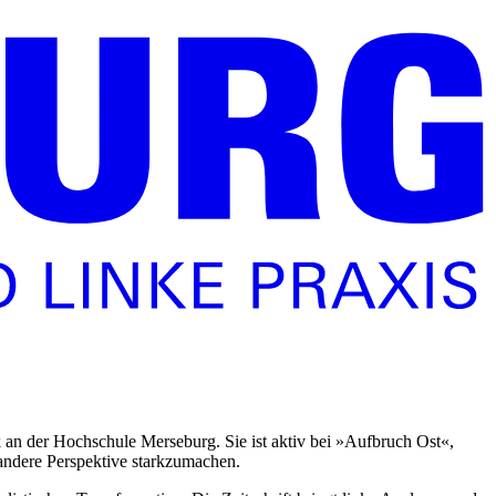
 an der Hochschule Merseburg. Sie ist aktiv bei »Aufbruch Ost«,
andere Perspektive starkzumachen.