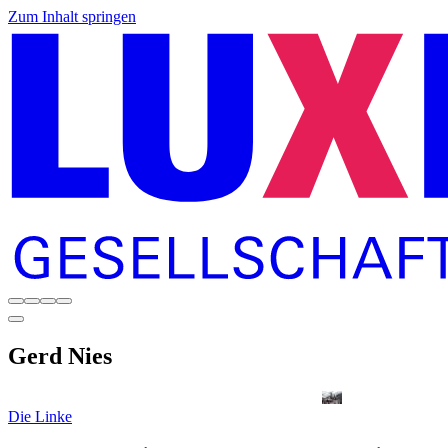
Zum Inhalt springen
Gerd
Nies
Die Linke