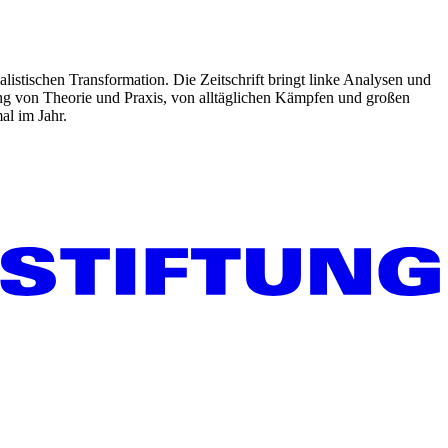
listischen Transformation. Die Zeitschrift bringt linke Analysen und
ng von Theorie und Praxis, von alltäglichen Kämpfen und großen
al im Jahr.