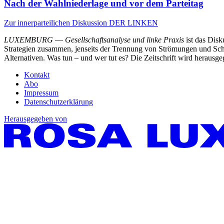
Nach der Wahlniederlage und vor dem Parteitag
Zur innerparteilichen Diskussion DER LINKEN
LUXEMBURG
—
Gesellschaftsanalyse und linke Praxis
ist das Dis
Strategien zusammen, jenseits der Trennung von Strömungen und Schu
Alternativen. Was tun – und wer tut es? Die Zeitschrift wird heraus
Kontakt
Abo
Impressum
Datenschutzerklärung
Herausgegeben von