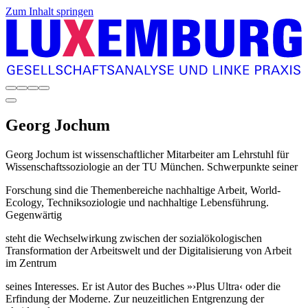
Zum Inhalt springen
Georg
Jochum
Georg Jochum ist wissenschaftlicher Mitarbeiter am Lehrstuhl für
Wissenschaftssoziologie an der TU München. Schwerpunkte seiner
Forschung sind die Themenbereiche nachhaltige Arbeit, World-
Ecology, Techniksoziologie und nachhaltige Lebensführung.
Gegenwärtig
steht die Wechselwirkung zwischen der sozialökologischen
Transformation der Arbeitswelt und der Digitalisierung von Arbeit
im Zentrum
seines Interesses. Er ist Autor des Buches »›Plus Ultra‹ oder die
Erfindung der Moderne. Zur neuzeitlichen Entgrenzung der