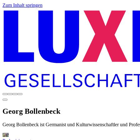
Zum Inhalt springen
Georg
Bollenbeck
Georg Bollenbeck ist Germanist und Kulturwissenschaftler und Profes