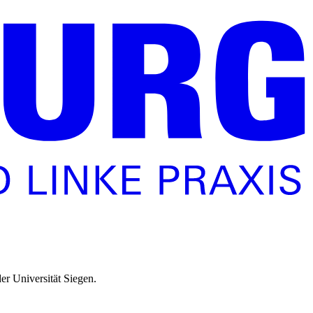
er Universität Siegen.