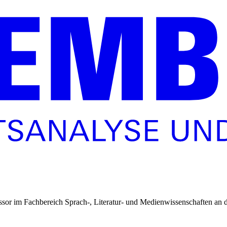
sor im Fachbereich Sprach-, Literatur- und Medienwissenschaften an d