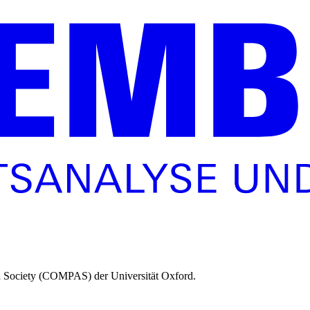
nd Society (COMPAS) der Universität Oxford.