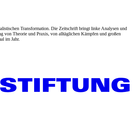
listischen Transformation. Die Zeitschrift bringt linke Analysen und
ng von Theorie und Praxis, von alltäglichen Kämpfen und großen
al im Jahr.