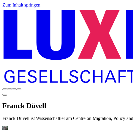
Zum Inhalt springen
Franck
Düvell
Franck Düvell ist Wissenschaftler am Centre on Migration, Policy a