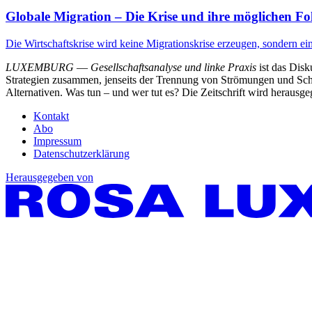
Globale Migration – Die Krise und ihre möglichen Fo
Die Wirtschaftskrise wird keine Migrationskrise erzeugen, sondern ei
LUXEMBURG
—
Gesellschaftsanalyse und linke Praxis
ist das Dis
Strategien zusammen, jenseits der Trennung von Strömungen und Schu
Alternativen. Was tun – und wer tut es? Die Zeitschrift wird heraus
Kontakt
Abo
Impressum
Datenschutzerklärung
Herausgegeben von