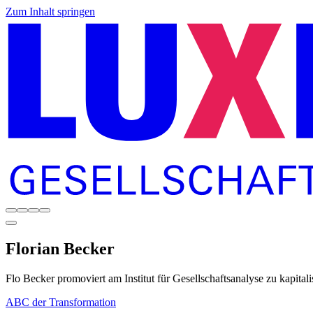
Zum Inhalt springen
Florian
Becker
Flo Becker promoviert am Institut für Gesellschaftsanalyse zu kapital
ABC der Transformation