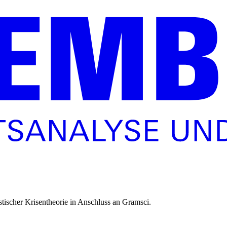
istischer Krisentheorie in Anschluss an Gramsci.